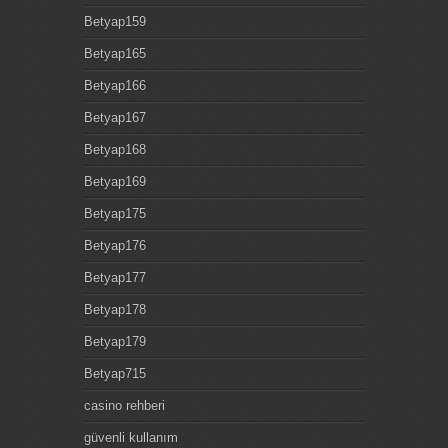
Betyap159
Betyap165
Betyap166
Betyap167
Betyap168
Betyap169
Betyap175
Betyap176
Betyap177
Betyap178
Betyap179
Betyap715
casino rehberi
güvenli kullanım