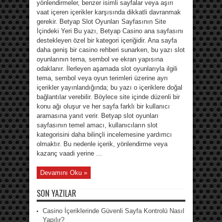
yönlendirmeler, benzer isimli sayfalar veya aşırı
vaat içeren içerikler karşısında dikkatli davranmak
gerekir. Betyap Slot Oyunları Sayfasının Site
İçindeki Yeri Bu yazı, Betyap Casino ana sayfasını
destekleyen özel bir kategori içeriğidir. Ana sayfa
daha geniş bir casino rehberi sunarken, bu yazı slot
oyunlarının tema, sembol ve ekran yapısına
odaklanır. İlerleyen aşamada slot oyunlarıyla ilgili
tema, sembol veya oyun terimleri üzerine ayrı
içerikler yayınlandığında; bu yazı o içeriklere doğal
bağlantılar verebilir. Böylece site içinde düzenli bir
konu ağı oluşur ve her sayfa farklı bir kullanıcı
aramasına yanıt verir. Betyap slot oyunları
sayfasının temel amacı, kullanıcıların slot
kategorisini daha bilinçli incelemesine yardımcı
olmaktır. Bu nedenle içerik, yönlendirme veya
kazanç vaadi yerine ...
Devamını Oku »
SON YAZILAR
Casino İçeriklerinde Güvenli Sayfa Kontrolü Nasıl
Yapılır?