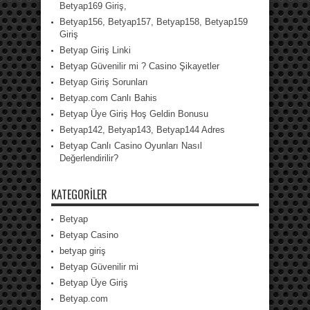
Betyap169 Giriş,
Betyap156, Betyap157, Betyap158, Betyap159
Giriş
Betyap Giriş Linki
Betyap Güvenilir mi ? Casino Şikayetler
Betyap Giriş Sorunları
Betyap.com Canlı Bahis
Betyap Üye Giriş Hoş Geldin Bonusu
Betyap142, Betyap143, Betyap144 Adres
Betyap Canlı Casino Oyunları Nasıl
Değerlendirilir?
KATEGORILER
Betyap
Betyap Casino
betyap giriş
Betyap Güvenilir mi
Betyap Üye Giriş
Betyap.com