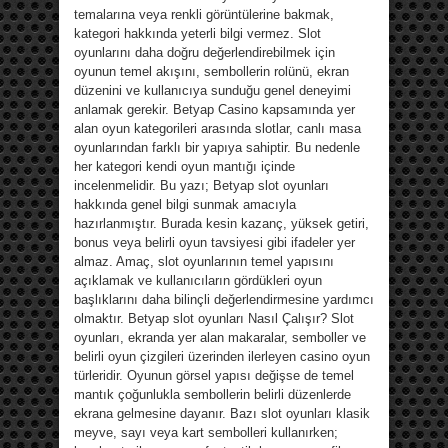
temalarına veya renkli görüntülerine bakmak,
kategori hakkında yeterli bilgi vermez. Slot
oyunlarını daha doğru değerlendirebilmek için
oyunun temel akışını, sembollerin rolünü, ekran
düzenini ve kullanıcıya sunduğu genel deneyimi
anlamak gerekir. Betyap Casino kapsamında yer
alan oyun kategorileri arasında slotlar, canlı masa
oyunlarından farklı bir yapıya sahiptir. Bu nedenle
her kategori kendi oyun mantığı içinde
incelenmelidir. Bu yazı; Betyap slot oyunları
hakkında genel bilgi sunmak amacıyla
hazırlanmıştır. Burada kesin kazanç, yüksek getiri,
bonus veya belirli oyun tavsiyesi gibi ifadeler yer
almaz. Amaç, slot oyunlarının temel yapısını
açıklamak ve kullanıcıların gördükleri oyun
başlıklarını daha bilinçli değerlendirmesine yardımcı
olmaktır. Betyap slot oyunları Nasıl Çalışır? Slot
oyunları, ekranda yer alan makaralar, semboller ve
belirli oyun çizgileri üzerinden ilerleyen casino oyun
türleridir. Oyunun görsel yapısı değişse de temel
mantık çoğunlukla sembollerin belirli düzenlerde
ekrana gelmesine dayanır. Bazı slot oyunları klasik
meyve, sayı veya kart sembolleri kullanırken;